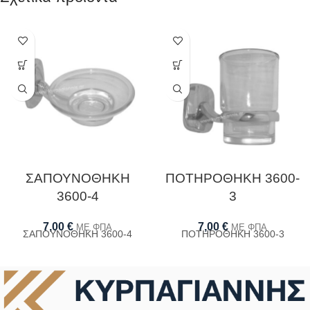
ΣΑΠΟΥΝΟΘΗΚΗ
ΠΟΤΗΡΟΘΗΚΗ 3600-
3600-4
3
7,00
€
7,00
€
ΜΕ ΦΠΑ
ΜΕ ΦΠΑ
ΣΑΠΟΥΝΟΘΗΚΗ 3600-4
ΠΟΤΗΡΟΘΗΚΗ 3600-3