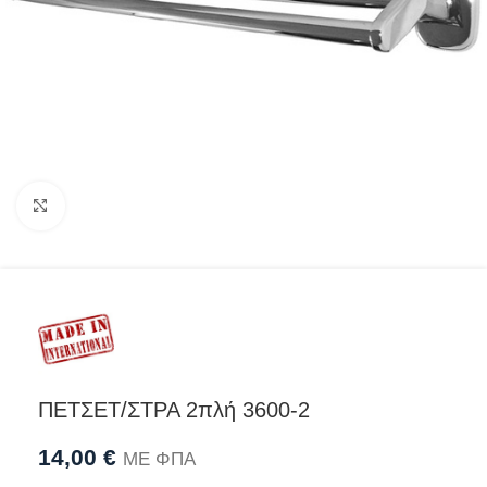
Προβολή
ΠΕΤΣΕΤ/ΣΤΡΑ 2πλή 3600-2
14,00
€
ΜΕ ΦΠΑ