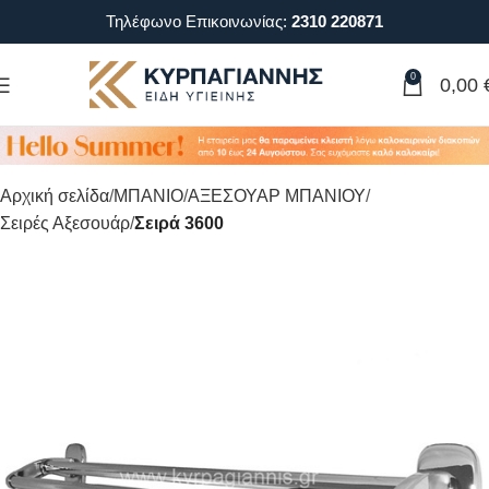
Τηλέφωνο Επικοινωνίας:
2310 220871
0
0,00
Αρχική σελίδα
ΜΠΑΝΙΟ
ΑΞΕΣΟΥΑΡ ΜΠΑΝΙΟΥ
Σειρές Αξεσουάρ
Σειρά 3600