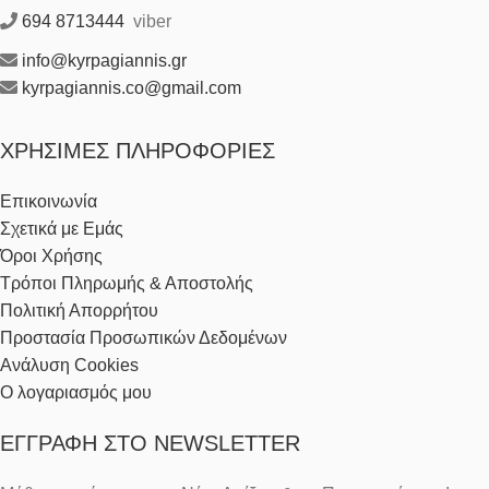
694 8713444
viber
info@kyrpagiannis.gr
kyrpagiannis.co@gmail.com
ΧΡΉΣΙΜΕΣ ΠΛΗΡΟΦΟΡΊΕΣ
Επικοινωνία
Σχετικά με Εμάς
Όροι Χρήσης
Τρόποι Πληρωμής & Αποστολής
Πολιτική Απορρήτου
Προστασία Προσωπικών Δεδομένων
Ανάλυση Cookies
Ο λογαριασμός μου
ΕΓΓΡΑΦΉ ΣΤΟ NEWSLETTER