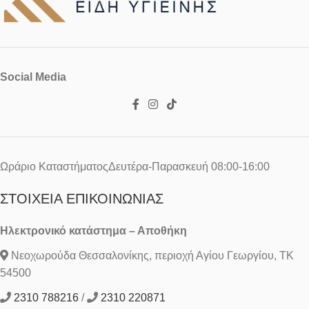
Social Media
Ωράριο ΚαταστήματοςΔευτέρα-Παρασκευή 08:00-16:00
ΣΤΟΙΧΕΊΑ ΕΠΙΚΟΙΝΩΝΊΑΣ
Ηλεκτρονικό κατάστημα – Αποθήκη
Νεοχωρούδα Θεσσαλονίκης, περιοχή Αγίου Γεωργίου, ΤΚ
54500
2310 788216
/
2310 220871