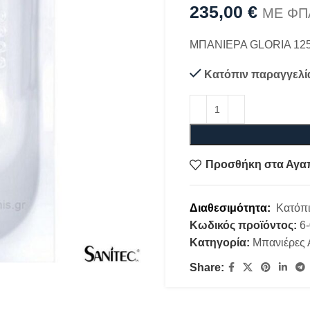
235,00
€
ΜΕ ΦΠ
ΜΠΑΝΙΕΡΑ GLORIA 12
Κατόπιν παραγγελί
Προσθήκη στα Αγα
Διαθεσιμότητα:
Κατόπι
Κωδικός προϊόντος:
6
Κατηγορία:
Μπανιέρες 
Share: