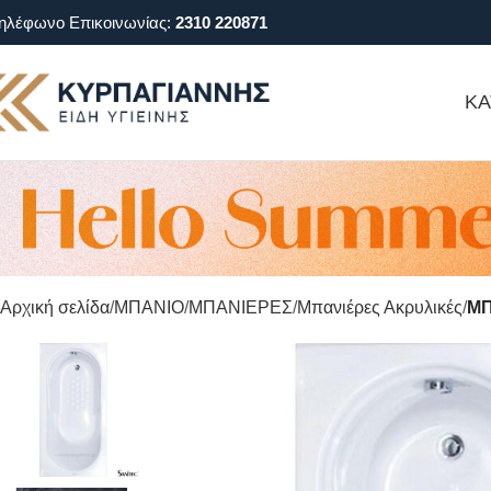
ηλέφωνο Επικοινωνίας:
2310 220871
ΚΑ
Αρχική σελίδα
ΜΠΑΝΙΟ
ΜΠΑΝΙΕΡΕΣ
Μπανιέρες Ακρυλικές
ΜΠ