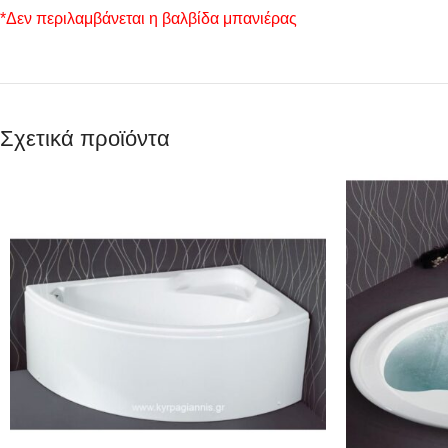
*Δεν περιλαμβάνεται η βαλβίδα μπανιέρας
Σχετικά προϊόντα