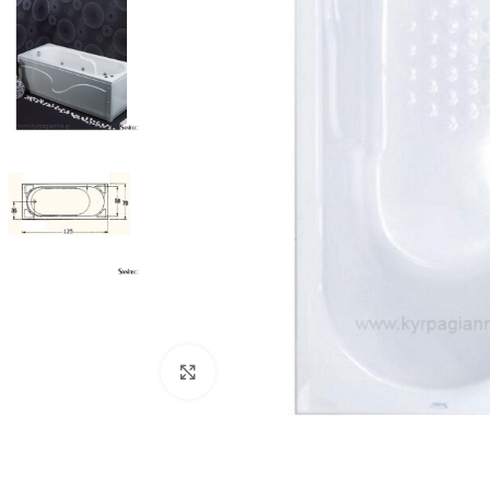
Προβολή