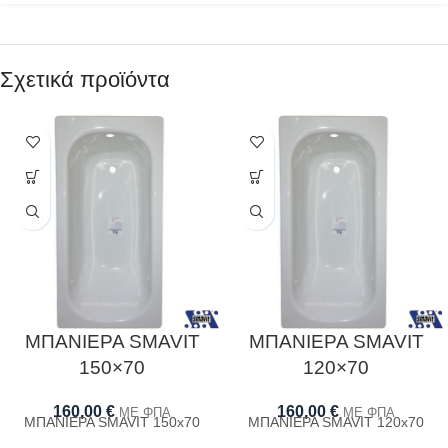
Σχετικά προϊόντα
ΜΠΑΝΙΕΡΑ SMAVIT
ΜΠΑΝΙΕΡΑ SMAVIT
150×70
120×70
160,00
€
160,00
€
ΜΕ ΦΠΑ
ΜΕ ΦΠΑ
ΜΠΑΝΙΕΡΑ SMAVIT 150x70
ΜΠΑΝΙΕΡΑ SMAVIT 120x70