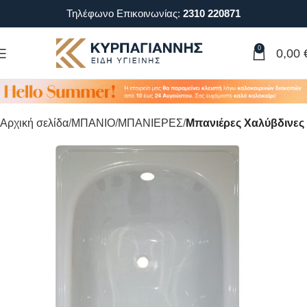
Τηλέφωνο Επικοινωνίας:
2310 220871
0
0,00
Αρχική σελίδα
ΜΠΑΝΙΟ
ΜΠΑΝΙΕΡΕΣ
Μπανιέρες Χαλύβδινες