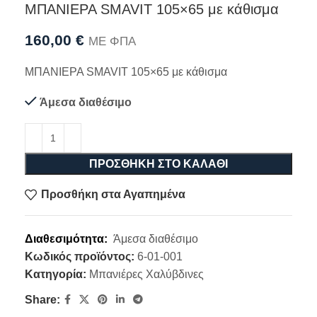
ΜΠΑΝΙΕΡΑ SMAVIT 105×65 με κάθισμα
160,00
€
ΜΕ ΦΠΑ
ΜΠΑΝΙΕΡΑ SMAVIT 105×65 με κάθισμα
Άμεσα διαθέσιμο
ΠΡΟΣΘΉΚΗ ΣΤΟ ΚΑΛΆΘΙ
Προσθήκη στα Αγαπημένα
Διαθεσιμότητα:
Άμεσα διαθέσιμο
Κωδικός προϊόντος:
6-01-001
Κατηγορία:
Μπανιέρες Χαλύβδινες
Share: