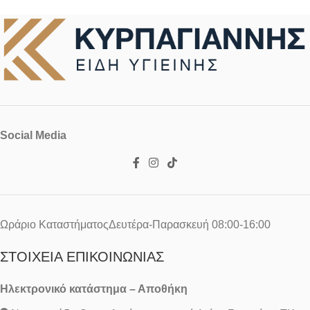
Social Media
Ωράριο ΚαταστήματοςΔευτέρα-Παρασκευή 08:00-16:00
ΣΤΟΙΧΕΊΑ ΕΠΙΚΟΙΝΩΝΊΑΣ
Ηλεκτρονικό κατάστημα – Αποθήκη