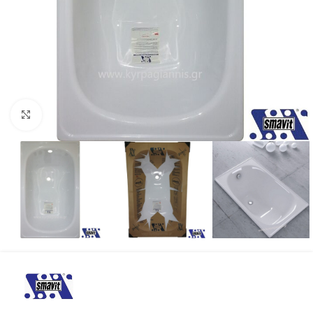
Προβολή