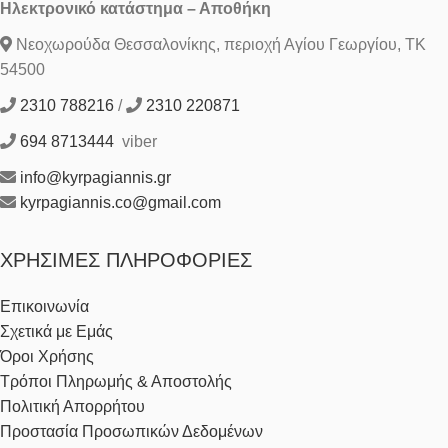
Ηλεκτρονικό κατάστημα – Αποθήκη
Νεοχωρούδα Θεσσαλονίκης, περιοχή Αγίου Γεωργίου, ΤΚ
54500
2310 788216
/
2310 220871
694 8713444
viber
info@kyrpagiannis.gr
kyrpagiannis.co@gmail.com
ΧΡΉΣΙΜΕΣ ΠΛΗΡΟΦΟΡΊΕΣ
Επικοινωνία
Σχετικά με Εμάς
Όροι Χρήσης
Τρόποι Πληρωμής & Αποστολής
Πολιτική Απορρήτου
Προστασία Προσωπικών Δεδομένων