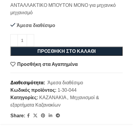
ΑΝΤΑΛΛΑΚΤΙΚΟ ΜΠΟΥΤΟΝ ΜΟΝΟ για μηχανικό
μηχανισμό
Άμεσα διαθέσιμο
ΠΡΟΣΘΉΚΗ ΣΤΟ ΚΑΛΆΘΙ
Προσθήκη στα Αγαπημένα
Διαθεσιμότητα:
Άμεσα διαθέσιμο
Κωδικός προϊόντος:
1-30-044
Κατηγορίες:
ΚΑΖΑΝΑΚΙΑ
,
Μηχανισμοί &
εξαρτήματα Καζανακίων
Share: