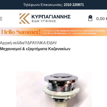
Τηλέφωνο Επικοινωνίας:
2310 220871
0
0,00
Αρχική σελίδα
ΥΔΡΑΥΛΙΚΑ ΕΙΔΗ
Μηχανισμοί & εξαρτήματα Καζανακίων