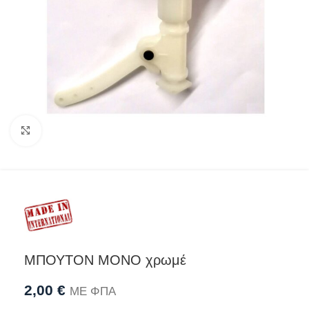
Προβολή
ΜΠΟΥΤΟΝ ΜΟΝΟ χρωμέ
2,00
€
ΜΕ ΦΠΑ