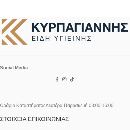
Social Media
Ωράριο ΚαταστήματοςΔευτέρα-Παρασκευή 08:00-16:00
ΣΤΟΙΧΕΊΑ ΕΠΙΚΟΙΝΩΝΊΑΣ