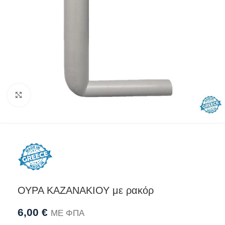
Προβολή
ΟΥΡΑ ΚΑΖΑΝΑΚΙΟΥ με ρακόρ
6,00
€
ΜΕ ΦΠΑ