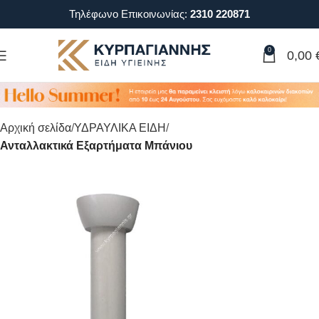
Τηλέφωνο Επικοινωνίας:
2310 220871
0
0,00
Αρχική σελίδα
ΥΔΡΑΥΛΙΚΑ ΕΙΔΗ
Ανταλλακτικά Εξαρτήματα Μπάνιου