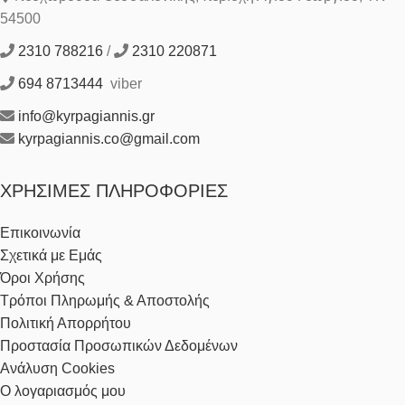
54500
2310 788216
/
2310 220871
694 8713444
viber
info@kyrpagiannis.gr
kyrpagiannis.co@gmail.com
ΧΡΉΣΙΜΕΣ ΠΛΗΡΟΦΟΡΊΕΣ
Επικοινωνία
Σχετικά με Εμάς
Όροι Χρήσης
Τρόποι Πληρωμής & Αποστολής
Πολιτική Απορρήτου
Προστασία Προσωπικών Δεδομένων
Ανάλυση Cookies
Ο λογαριασμός μου