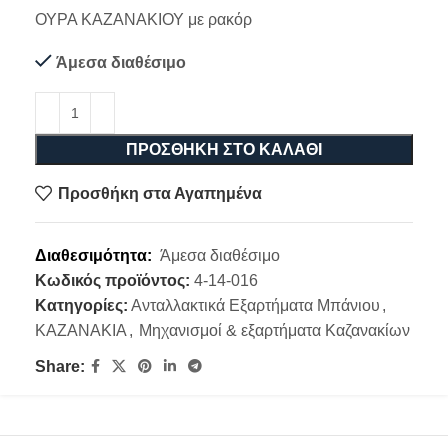
ΟΥΡΑ ΚΑΖΑΝΑΚΙΟΥ με ρακόρ
Άμεσα διαθέσιμο
ΠΡΟΣΘΉΚΗ ΣΤΟ ΚΑΛΆΘΙ
Προσθήκη στα Αγαπημένα
Διαθεσιμότητα:
Άμεσα διαθέσιμο
Κωδικός προϊόντος:
4-14-016
Κατηγορίες:
Ανταλλακτικά Εξαρτήματα Μπάνιου
,
ΚΑΖΑΝΑΚΙΑ
,
Μηχανισμοί & εξαρτήματα Καζανακίων
Share: