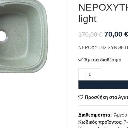
ΝΕΡΟΧΥΤΗ
light
70,00
170,00
€
ΝΕΡΟΧΥΤΗΣ ΣΥΝΘΕΤΙΚΟ
Άμεσα διαθέσιμο
Προσθήκη στα Αγα
Διαθεσιμότητα:
Άμεσα 
Κωδικός προϊόντος:
7