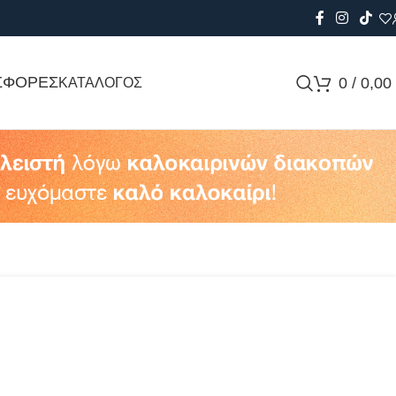
ΣΦΟΡΕΣ
0
/
0,00
ΚΑΤΑΛΟΓΟΣ