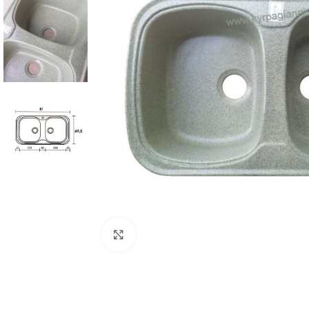
Προβολή