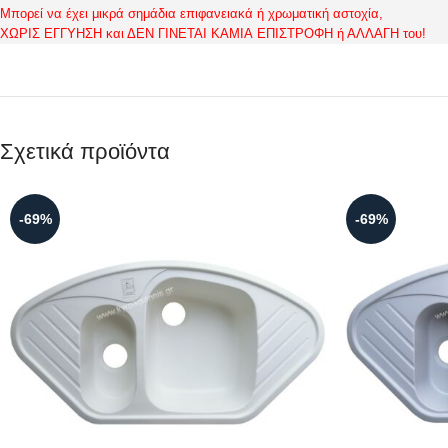
Μπορεί να έχει μικρά σημάδια επιφανειακά ή χρωματική αστοχία,
ΧΩΡΙΣ ΕΓΓΥΗΣΗ και ΔΕΝ ΓΙΝΕΤΑΙ ΚΑΜΙΑ ΕΠΙΣΤΡΟΦΗ ή ΑΛΛΑΓΗ του!
Σχετικά προϊόντα
-69%
-69%