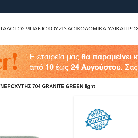
ΤΑΛΟΓΟΣ
ΜΠΑΝΙΟ
ΚΟΥΖΙΝΑ
ΟΙΚΟΔΟΜΙΚΑ ΥΛΙΚΑ
ΠΡΟ
ΝΕΡΟΧΥΤΗΣ 704 GRANITE GREEN light