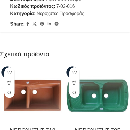
Κωδικός προϊόντος:
7-02-016
Κατηγορία:
Νεροχύτες Προσφοράς
Share:
Σχετικά προϊόντα
-61%
-63%