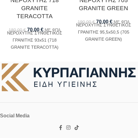
ΝΕΡΟΧΥΤΗΣ 718
ΝΕΡΟΧΥΤΗΣ 705
GRANITE
GRANITE GREEN
TERACOTTA
70,00
€
190,00
€
ΜΕ ΦΠΑ
ΝΕΡΟΧΥΤΗΣ ΣΥΝΘΕΤΙΚΟΣ
70,00
€
180,00
€
ΜΕ ΦΠΑ
ΓΡΑΝΙΤΗΣ 95,5x50,5 (705
ΝΕΡΟΧΥΤΗΣ ΣΥΝΘΕΤΙΚΟΣ
GRANITE GREEN)
ΓΡΑΝΙΤΗΣ 93x51 (718
GRANITE TERACOTTA)
Social Media