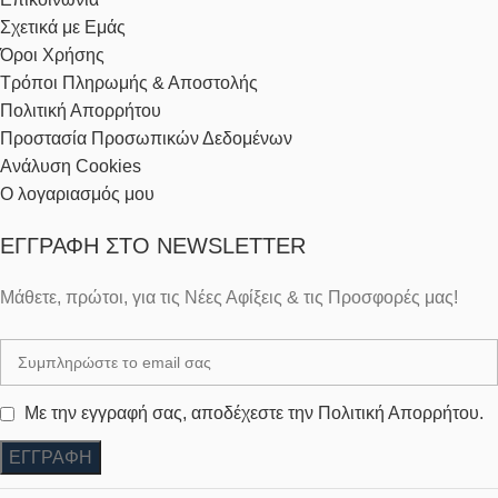
Σχετικά με Εμάς
Όροι Χρήσης
Τρόποι Πληρωμής & Αποστολής
Πολιτική Απορρήτου
Προστασία Προσωπικών Δεδομένων
Ανάλυση Cookies
Ο λογαριασμός μου
ΕΓΓΡΑΦΉ ΣΤΟ NEWSLETTER
Μάθετε, πρώτοι, για τις Νέες Αφίξεις & τις Προσφορές μας!
Με την εγγραφή σας, αποδέχεστε την Πολιτική Απορρήτου.