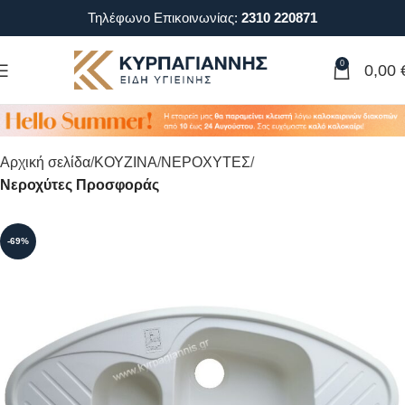
Τηλέφωνο Επικοινωνίας:
2310 220871
0
0,00
Αρχική σελίδα
ΚΟΥΖΙΝΑ
ΝΕΡΟΧΥΤΕΣ
Νεροχύτες Προσφοράς
-69%