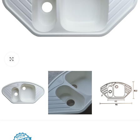
Προβολή