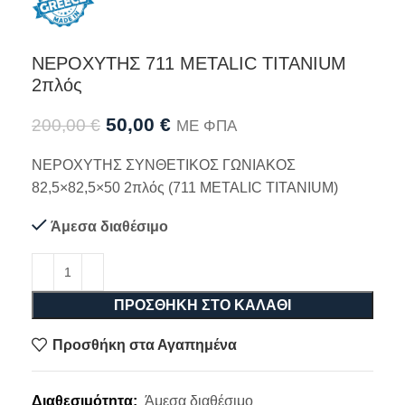
ΝΕΡΟΧΥΤΗΣ 711 METALIC TITANIUM
2πλός
50,00
€
200,00
€
ΜΕ ΦΠΑ
ΝΕΡΟΧΥΤΗΣ ΣΥΝΘΕΤΙΚΟΣ ΓΩΝΙΑΚΟΣ
82,5×82,5×50 2πλός (711 METALIC TITANIUM)
Άμεσα διαθέσιμο
ΠΡΟΣΘΉΚΗ ΣΤΟ ΚΑΛΆΘΙ
Προσθήκη στα Αγαπημένα
Διαθεσιμότητα:
Άμεσα διαθέσιμο