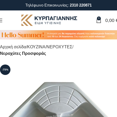
Τηλέφωνο Επικοινωνίας:
2310 220871
0
0,00
Αρχική σελίδα
ΚΟΥΖΙΝΑ
ΝΕΡΟΧΥΤΕΣ
Νεροχύτες Προσφοράς
-75%