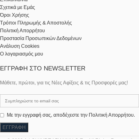
Σχετικά με Εμάς
Όροι Χρήσης
Τρόποι Πληρωμής & Αποστολής
Πολιτική Απορρήτου
Προστασία Προσωπικών Δεδομένων
Ανάλυση Cookies
Ο λογαριασμός μου
ΕΓΓΡΑΦΉ ΣΤΟ NEWSLETTER
Μάθετε, πρώτοι, για τις Νέες Αφίξεις & τις Προσφορές μας!
Με την εγγραφή σας, αποδέχεστε την Πολιτική Απορρήτου.