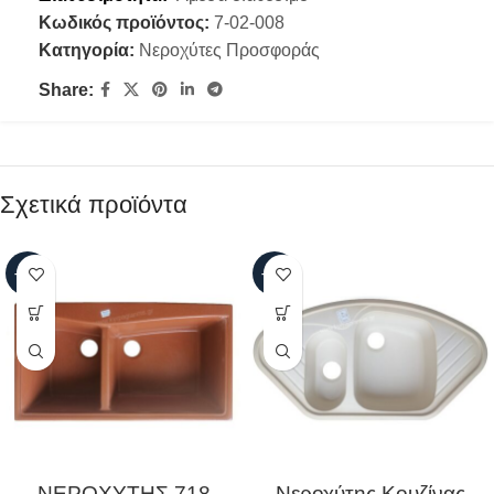
Κωδικός προϊόντος:
7-02-008
Κατηγορία:
Νεροχύτες Προσφοράς
Share:
Σχετικά προϊόντα
-61%
-69%
ΝΕΡΟΧΥΤΗΣ 718
Νεροχύτης Κουζίνας