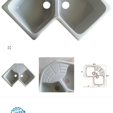
Προβολή