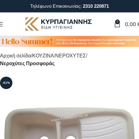
Τηλέφωνο Επικοινωνίας:
2310 220871
0
0,00
Αρχική σελίδα
ΚΟΥΖΙΝΑ
ΝΕΡΟΧΥΤΕΣ
Νεροχύτες Προσφοράς
-61%