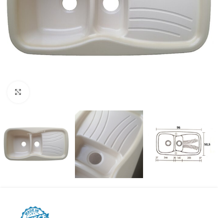
Προβολή