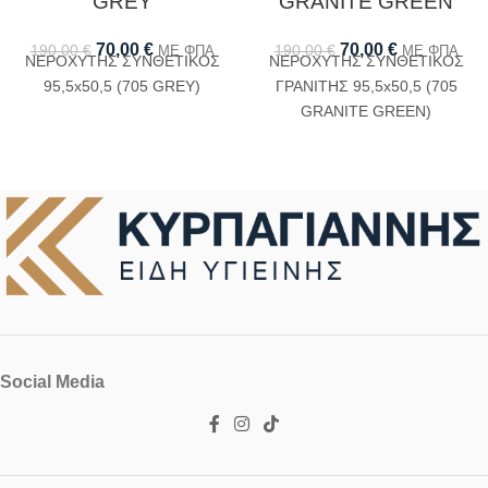
GREΥ
GRANITE GREEN
70,00
€
70,00
€
190,00
€
190,00
€
ΜΕ ΦΠΑ
ΜΕ ΦΠΑ
ΝΕΡΟΧΥΤΗΣ ΣΥΝΘΕΤΙΚΟΣ
ΝΕΡΟΧΥΤΗΣ ΣΥΝΘΕΤΙΚΟΣ
95,5x50,5 (705 GREΥ)
ΓΡΑΝΙΤΗΣ 95,5x50,5 (705
GRANITE GREEN)
Social Media