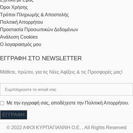
Όροι Χρήσης
Τρόποι Πληρωμής & Αποστολής
Πολιτική Απορρήτου
Προστασία Προσωπικών Δεδομένων
Ανάλυση Cookies
Ο λογαριασμός μου
ΕΓΓΡΑΦΉ ΣΤΟ NEWSLETTER
Μάθετε, πρώτοι, για τις Νέες Αφίξεις & τις Προσφορές μας!
Με την εγγραφή σας, αποδέχεστε την Πολιτική Απορρήτου.
© 2022 ΑΦΟΙ ΚΥΡΠΑΓΙΑΝΝΗ Ο.Ε. , All Rights Reserved