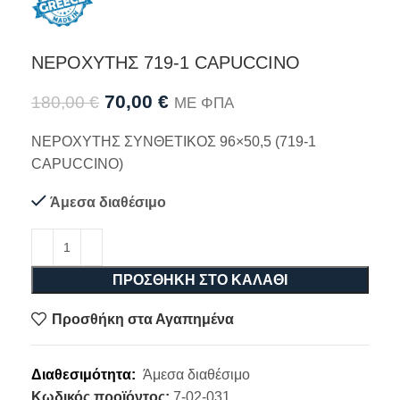
ΝΕΡΟΧΥΤΗΣ 719-1 CAPUCCINO
70,00
€
180,00
€
ΜΕ ΦΠΑ
ΝΕΡΟΧΥΤΗΣ ΣΥΝΘΕΤΙΚΟΣ 96×50,5 (719-1
CAPUCCINO)
Άμεσα διαθέσιμο
ΠΡΟΣΘΉΚΗ ΣΤΟ ΚΑΛΆΘΙ
Προσθήκη στα Αγαπημένα
Διαθεσιμότητα:
Άμεσα διαθέσιμο
Κωδικός προϊόντος:
7-02-031