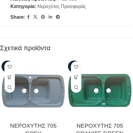
Κατηγορία:
Νεροχύτες Προσφοράς
Share:
Σχετικά προϊόντα
-63%
-63%
ΝΕΡΟΧΥΤΗΣ 705
ΝΕΡΟΧΥΤΗΣ 705