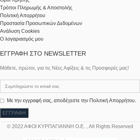
Τρόποι Πληρωμής & Αποστολής
Πολιτική Απορρήτου
Προστασία Προσωπικών Δεδομένων
Ανάλυση Cookies
Ο λογαριασμός μου
ΕΓΓΡΑΦΉ ΣΤΟ NEWSLETTER
Μάθετε, πρώτοι, για τις Νέες Αφίξεις & τις Προσφορές μας!
Με την εγγραφή σας, αποδέχεστε την Πολιτική Απορρήτου.
© 2022 ΑΦΟΙ ΚΥΡΠΑΓΙΑΝΝΗ Ο.Ε. , All Rights Reserved