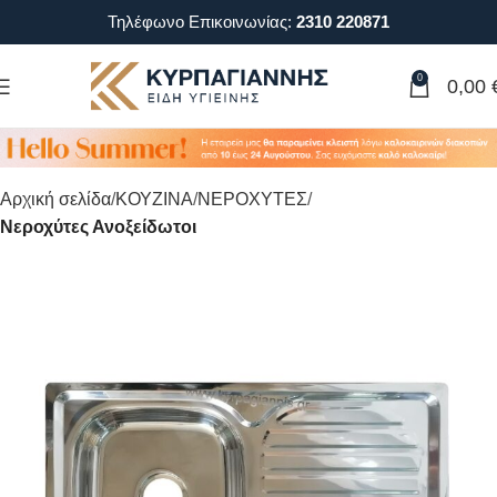
Τηλέφωνο Επικοινωνίας:
2310 220871
0
0,00
Αρχική σελίδα
ΚΟΥΖΙΝΑ
ΝΕΡΟΧΥΤΕΣ
Νεροχύτες Ανοξείδωτοι