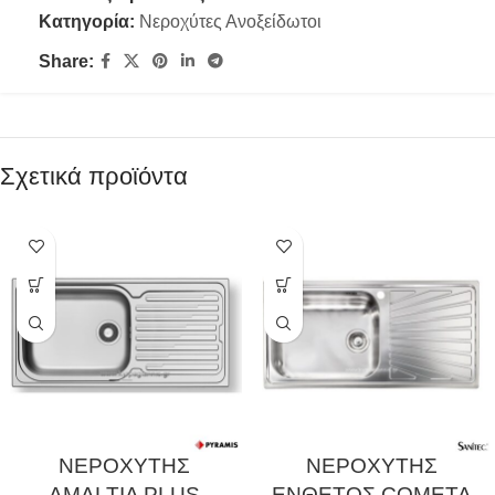
Κατηγορία:
Νεροχύτες Ανοξείδωτοι
Share:
Σχετικά προϊόντα
ΝΕΡΟΧΥΤΗΣ
ΝΕΡΟΧΥΤΗΣ
AMALTIA PLUS
ΕΝΘΕΤΟΣ COMETA