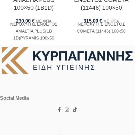
100×50 (1B1D)
(11446) 100×50
230,00
€
315,00
€
ΜΕ ΦΠΑ
ΜΕ ΦΠΑ
ΝΕΡΟΧΥΤΗΣ ΕΝΘΕΤΟΣ
ΝΕΡΟΧΥΤΗΣ ΕΝΘΕΤΟΣ
AMALTIA PLUS(1B
COMETA (11446) 100x50
1D)PYRAMIS 100x50
Social Media