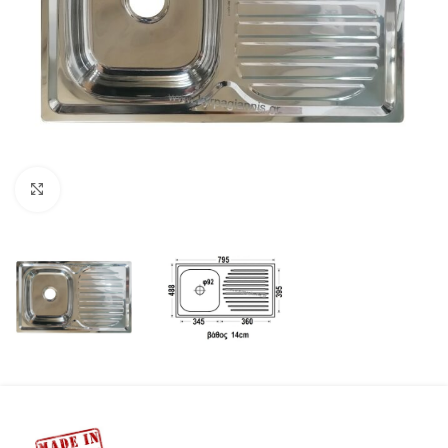
Προβολή