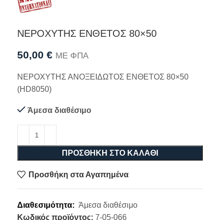
ΝΕΡΟΧΥΤΗΣ ΕΝΘΕΤΟΣ 80×50
50,00
€
ΜΕ ΦΠΑ
ΝΕΡΟΧΥΤΗΣ ΑΝΟΞΕΙΔΩΤΟΣ ΕΝΘΕΤΟΣ 80×50
(HD8050)
Άμεσα διαθέσιμο
ΠΡΟΣΘΉΚΗ ΣΤΟ ΚΑΛΆΘΙ
Προσθήκη στα Αγαπημένα
Διαθεσιμότητα:
Άμεσα διαθέσιμο
Κωδικός προϊόντος:
7-05-066