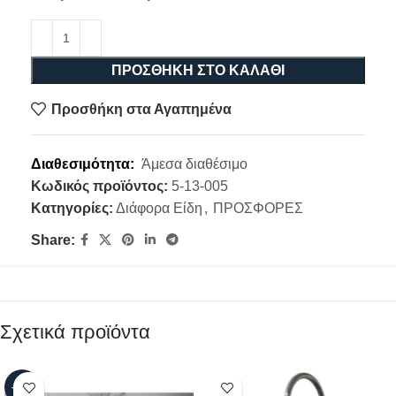
ΠΡΟΣΘΉΚΗ ΣΤΟ ΚΑΛΆΘΙ
Προσθήκη στα Αγαπημένα
Διαθεσιμότητα:
Άμεσα διαθέσιμο
Κωδικός προϊόντος:
5-13-005
Κατηγορίες:
Διάφορα Είδη
,
ΠΡΟΣΦΟΡΕΣ
Share:
Σχετικά προϊόντα
-60%