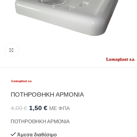
Προβολή
ΠΟΤΗΡΟΘΗΚΗ ΑΡΜΟΝΙΑ
1,50
€
4,00
€
ΜΕ ΦΠΑ
ΠΟΤΗΡΟΘΗΚΗ ΑΡΜΟΝΙΑ
Άμεσα διαθέσιμο