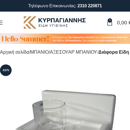
Τηλέφωνο Επικοινωνίας:
2310 220871
0
0,00
Αρχική σελίδα
ΜΠΑΝΙΟ
ΑΞΕΣΟΥΑΡ ΜΠΑΝΙΟΥ
Διάφορα Είδη
-62%