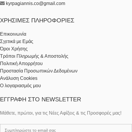
kyrpagiannis.co@gmail.com
ΧΡΉΣΙΜΕΣ ΠΛΗΡΟΦΟΡΊΕΣ
Επικοινωνία
Σχετικά με Εμάς
Όροι Χρήσης
Τρόποι Πληρωμής & Αποστολής
Πολιτική Απορρήτου
Προστασία Προσωπικών Δεδομένων
Ανάλυση Cookies
Ο λογαριασμός μου
ΕΓΓΡΑΦΉ ΣΤΟ NEWSLETTER
Μάθετε, πρώτοι, για τις Νέες Αφίξεις & τις Προσφορές μας!