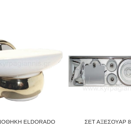
ΝΟΘΗΚΗ ELDORADO
ΣΕΤ ΑΞΕΣΟΥΑΡ 