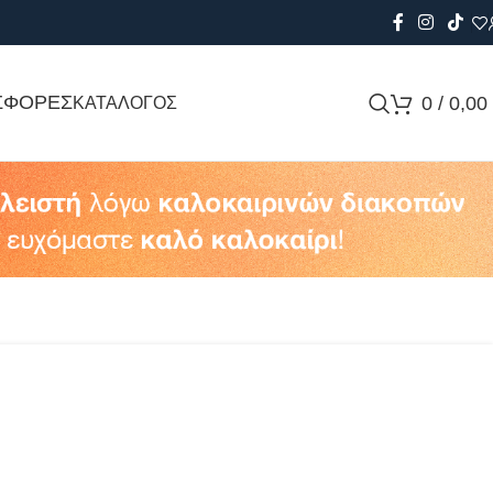
ΣΦΟΡΕΣ
0
/
0,00
ΚΑΤΑΛΟΓΟΣ