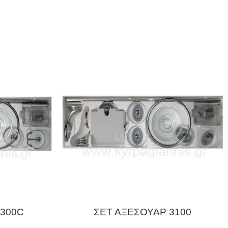
8300C
ΣΕΤ ΑΞΕΣΟΥΑΡ 3100