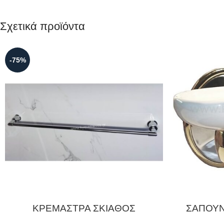
Σχετικά προϊόντα
-75%
ΚΡΕΜΑΣΤΡΑ ΣΚΙΑΘΟΣ
ΣΑΠΟΥ