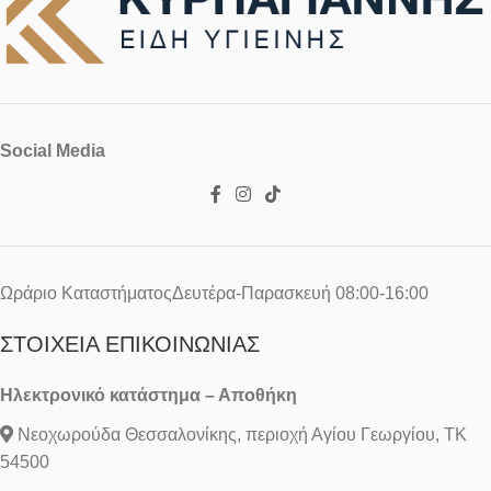
Social Media
Ωράριο ΚαταστήματοςΔευτέρα-Παρασκευή 08:00-16:00
ΣΤΟΙΧΕΊΑ ΕΠΙΚΟΙΝΩΝΊΑΣ
Ηλεκτρονικό κατάστημα – Αποθήκη
Νεοχωρούδα Θεσσαλονίκης, περιοχή Αγίου Γεωργίου, ΤΚ
54500