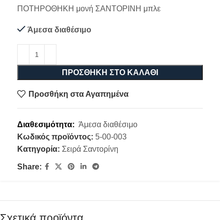
ΠΟΤΗΡΟΘΗΚΗ μονή ΣΑΝΤΟΡΙΝΗ μπλε
Άμεσα διαθέσιμο
ΠΡΟΣΘΉΚΗ ΣΤΟ ΚΑΛΆΘΙ
Προσθήκη στα Αγαπημένα
Διαθεσιμότητα:
Άμεσα διαθέσιμο
Κωδικός προϊόντος:
5-00-003
Κατηγορία:
Σειρά Σαντορίνη
Share:
Σχετικά προϊόντα