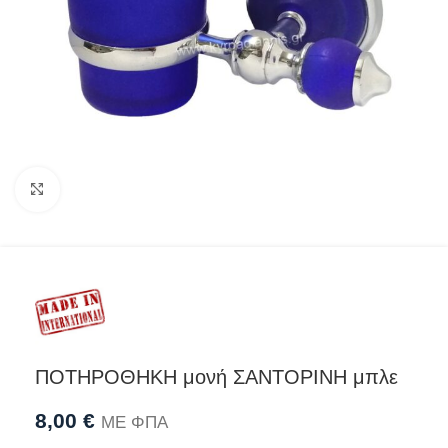
Προβολή
ΠΟΤΗΡΟΘΗΚΗ μονή ΣΑΝΤΟΡΙΝΗ μπλε
8,00
€
ΜΕ ΦΠΑ