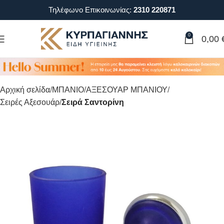
Τηλέφωνο Επικοινωνίας:
2310 220871
0
0,00
Αρχική σελίδα
ΜΠΑΝΙΟ
ΑΞΕΣΟΥΑΡ ΜΠΑΝΙΟΥ
Σειρές Αξεσουάρ
Σειρά Σαντορίνη