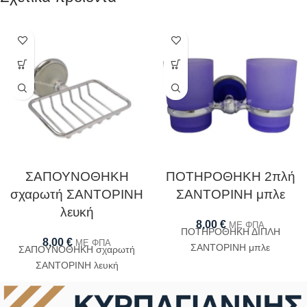
ΣΑΠΟΥΝΟΘΗΚΗ
ΠΟΤΗΡΟΘΗΚΗ 2πλή
σχαρωτή ΣΑΝΤΟΡΙΝΗ
ΣΑΝΤΟΡΙΝΗ μπλε
λευκή
8,00
€
ΜΕ ΦΠΑ
ΠΟΤΗΡΟΘΗΚΗ ΔΙΠΛΗ
8,00
€
ΜΕ ΦΠΑ
ΣΑΝΤΟΡΙΝΗ μπλε
ΣΑΠΟΥΝΟΘΗΚΗ σχαρωτή
ΣΑΝΤΟΡΙΝΗ λευκή