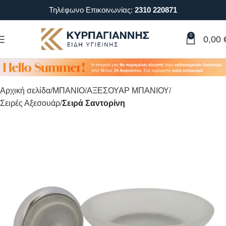
Τηλέφωνο Επικοινωνίας:
2310 220871
0
0,00
Αρχική σελίδα
ΜΠΑΝΙΟ
ΑΞΕΣΟΥΑΡ ΜΠΑΝΙΟΥ
Σειρές Αξεσουάρ
Σειρά Σαντορίνη