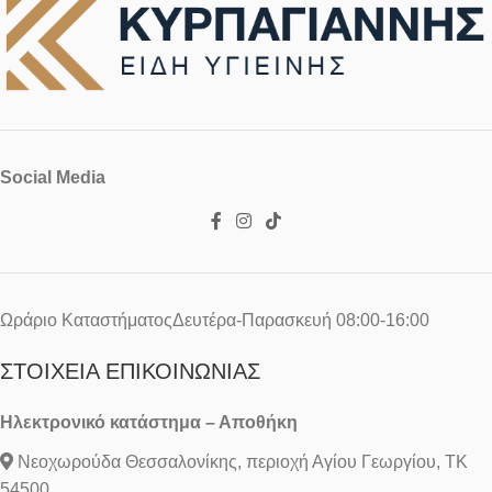
Social Media
Ωράριο ΚαταστήματοςΔευτέρα-Παρασκευή 08:00-16:00
ΣΤΟΙΧΕΊΑ ΕΠΙΚΟΙΝΩΝΊΑΣ
Ηλεκτρονικό κατάστημα – Αποθήκη
Νεοχωρούδα Θεσσαλονίκης, περιοχή Αγίου Γεωργίου, ΤΚ
54500