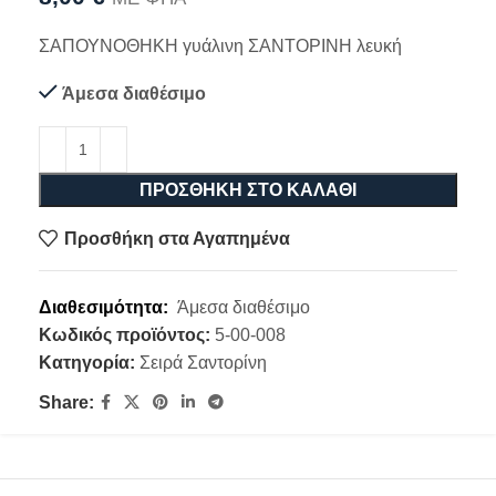
ΣΑΠΟΥΝΟΘΗΚΗ γυάλινη ΣΑΝΤΟΡΙΝΗ λευκή
Άμεσα διαθέσιμο
ΠΡΟΣΘΉΚΗ ΣΤΟ ΚΑΛΆΘΙ
Προσθήκη στα Αγαπημένα
Διαθεσιμότητα:
Άμεσα διαθέσιμο
Κωδικός προϊόντος:
5-00-008
Κατηγορία:
Σειρά Σαντορίνη
Share: