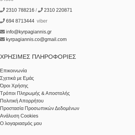
2310 788216
/
2310 220871
694 8713444
viber
info@kyrpagiannis.gr
kyrpagiannis.co@gmail.com
ΧΡΉΣΙΜΕΣ ΠΛΗΡΟΦΟΡΊΕΣ
Επικοινωνία
Σχετικά με Εμάς
Όροι Χρήσης
Τρόποι Πληρωμής & Αποστολής
Πολιτική Απορρήτου
Προστασία Προσωπικών Δεδομένων
Ανάλυση Cookies
Ο λογαριασμός μου