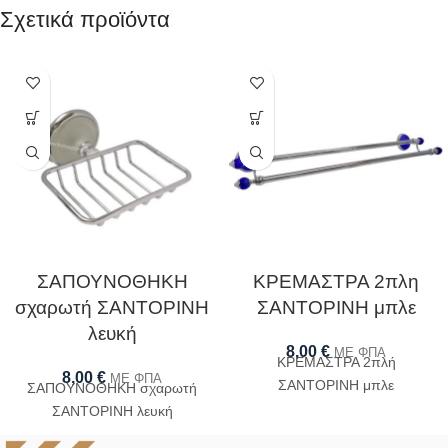
Σχετικά προϊόντα
ΣΑΠΟΥΝΟΘΗΚΗ
ΚΡΕΜΑΣΤΡΑ 2πλη
σχαρωτή ΣΑΝΤΟΡΙΝΗ
ΣΑΝΤΟΡΙΝΗ μπλε
λευκή
8,00
€
ΜΕ ΦΠΑ
ΚΡΕΜΑΣΤΡΑ 2πλή
8,00
€
ΜΕ ΦΠΑ
ΣΑΝΤΟΡΙΝΗ μπλε
ΣΑΠΟΥΝΟΘΗΚΗ σχαρωτή
ΣΑΝΤΟΡΙΝΗ λευκή