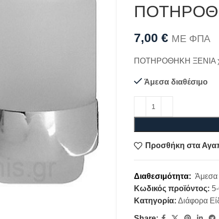
ΠΟΤΗΡΟΘ
7,00
€
ΜΕ ΦΠΑ
ΠΟΤΗΡΟΘΗΚΗ ΞΕΝΙΑ 
Άμεσα διαθέσιμο
Προσθήκη στα Αγα
Διαθεσιμότητα:
Άμεσα 
Κωδικός προϊόντος:
5
Κατηγορία:
Διάφορα Εί
Share: