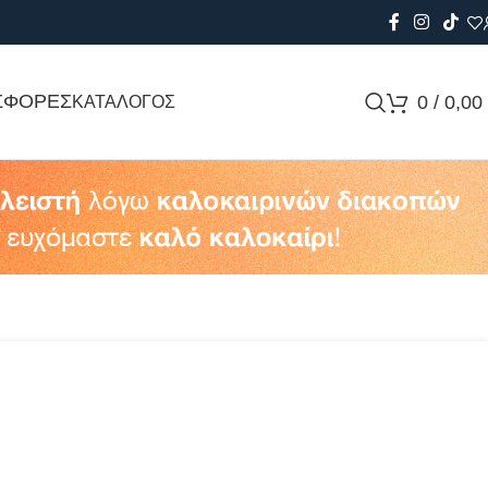
ΣΦΟΡΕΣ
0
/
0,00
ΚΑΤΑΛΟΓΟΣ