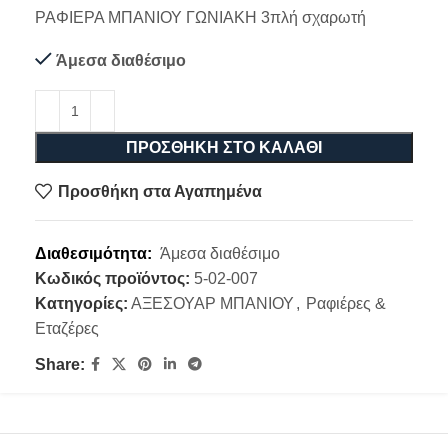
ΡΑΦΙΕΡΑ ΜΠΑΝΙΟΥ ΓΩΝΙΑΚΗ 3πλή σχαρωτή
Άμεσα διαθέσιμο
ΠΡΟΣΘΉΚΗ ΣΤΟ ΚΑΛΆΘΙ
Προσθήκη στα Αγαπημένα
Διαθεσιμότητα:
Άμεσα διαθέσιμο
Κωδικός προϊόντος:
5-02-007
Κατηγορίες:
ΑΞΕΣΟΥΑΡ ΜΠΑΝΙΟΥ
,
Ραφιέρες &
Εταζέρες
Share: