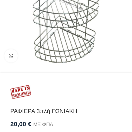
Προβολή
ΡΑΦΙΕΡΑ 3πλή ΓΩΝΙΑΚΗ
20,00
€
ΜΕ ΦΠΑ