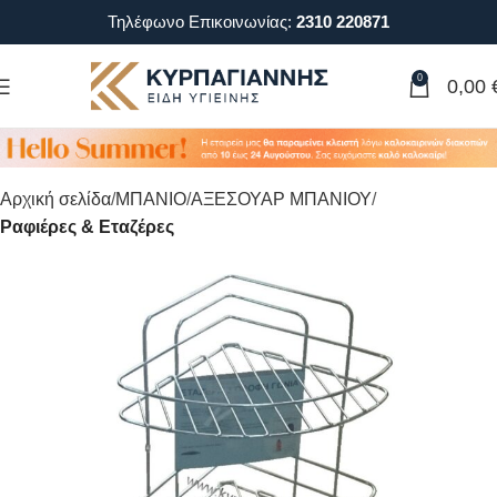
Τηλέφωνο Επικοινωνίας:
2310 220871
0
0,00
Αρχική σελίδα
ΜΠΑΝΙΟ
ΑΞΕΣΟΥΑΡ ΜΠΑΝΙΟΥ
Ραφιέρες & Εταζέρες