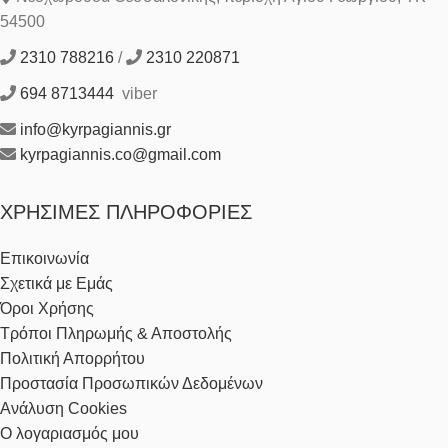
54500
2310 788216
/
2310 220871
694 8713444
viber
info@kyrpagiannis.gr
kyrpagiannis.co@gmail.com
ΧΡΉΣΙΜΕΣ ΠΛΗΡΟΦΟΡΊΕΣ
Επικοινωνία
Σχετικά με Εμάς
Όροι Χρήσης
Τρόποι Πληρωμής & Αποστολής
Πολιτική Απορρήτου
Προστασία Προσωπικών Δεδομένων
Ανάλυση Cookies
Ο λογαριασμός μου