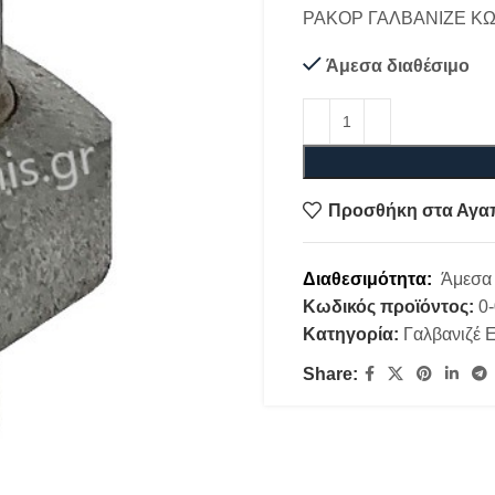
ΡΑΚΟΡ ΓΑΛΒΑΝΙΖΕ ΚΩΝ
Άμεσα διαθέσιμο
Προσθήκη στα Αγα
Διαθεσιμότητα:
Άμεσα 
Κωδικός προϊόντος:
0
Κατηγορία:
Γαλβανιζέ 
Share: