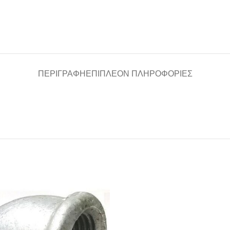
ΠΕΡΙΓΡΑΦΉ
ΕΠΙΠΛΈΟΝ ΠΛΗΡΟΦΟΡΊΕΣ