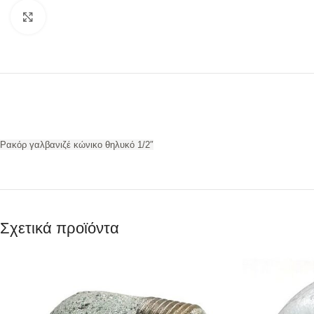
Προβολή
Ρακόρ γαλβανιζέ κώνικο θηλυκό 1/2″
Σχετικά προϊόντα