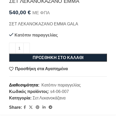
ΣΕΤ ΛΕΚΑΝΟΚΑΖΑΝΟ EMMA
540,00
€
ΜΕ ΦΠΑ
ΣΕΤ ΛΕΚΑΝΟΚΑΖΑΝΟ EMMA GALA
Κατόπιν παραγγελίας
ΠΡΟΣΘΉΚΗ ΣΤΟ ΚΑΛΆΘΙ
Προσθήκη στα Αγαπημένα
Διαθεσιμότητα:
Κατόπιν παραγγελίας
Κωδικός προϊόντος:
s4-06-007
Κατηγορία:
Σετ Λεκανοκάζανα
Share: