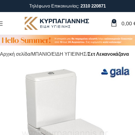
Τηλέφωνο Επικοινωνίας:
2310 220871
0
0,00
Αρχική σελίδα
ΜΠΑΝΙΟ
ΕΙΔΗ ΥΓΙΕΙΝΗΣ
Σετ Λεκανοκάζανα