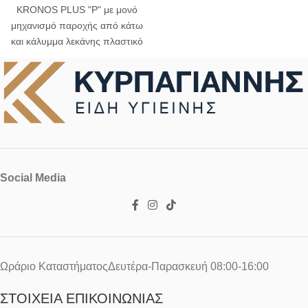
KRONOS PLUS "P" με μονό
μηχανισμό παροχής από κάτω
και κάλυμμα λεκάνης πλαστικό
ε.τ.
Social Media
Ωράριο ΚαταστήματοςΔευτέρα-Παρασκευή 08:00-16:00
ΣΤΟΙΧΕΊΑ ΕΠΙΚΟΙΝΩΝΊΑΣ