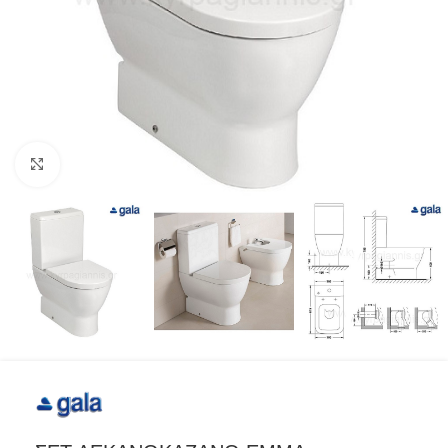
Προβολή