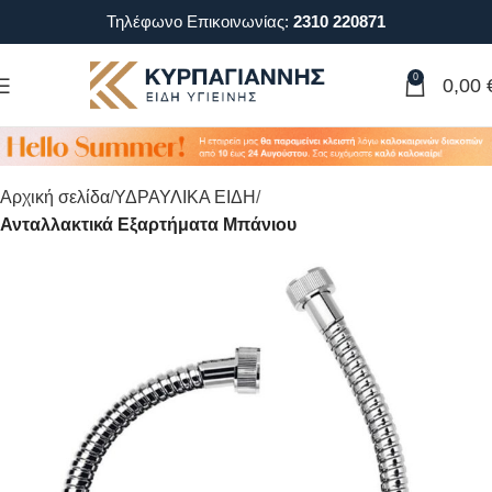
Τηλέφωνο Επικοινωνίας:
2310 220871
0
0,00
Αρχική σελίδα
ΥΔΡΑΥΛΙΚΑ ΕΙΔΗ
Ανταλλακτικά Εξαρτήματα Μπάνιου