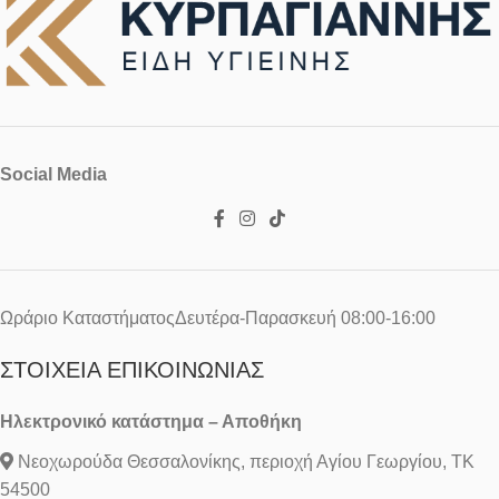
Social Media
Ωράριο ΚαταστήματοςΔευτέρα-Παρασκευή 08:00-16:00
ΣΤΟΙΧΕΊΑ ΕΠΙΚΟΙΝΩΝΊΑΣ
Ηλεκτρονικό κατάστημα – Αποθήκη
Νεοχωρούδα Θεσσαλονίκης, περιοχή Αγίου Γεωργίου, ΤΚ
54500