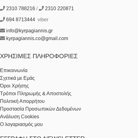
2310 788216
/
2310 220871
694 8713444
viber
info@kyrpagiannis.gr
kyrpagiannis.co@gmail.com
ΧΡΉΣΙΜΕΣ ΠΛΗΡΟΦΟΡΊΕΣ
Επικοινωνία
Σχετικά με Εμάς
Όροι Χρήσης
Τρόποι Πληρωμής & Αποστολής
Πολιτική Απορρήτου
Προστασία Προσωπικών Δεδομένων
Ανάλυση Cookies
Ο λογαριασμός μου