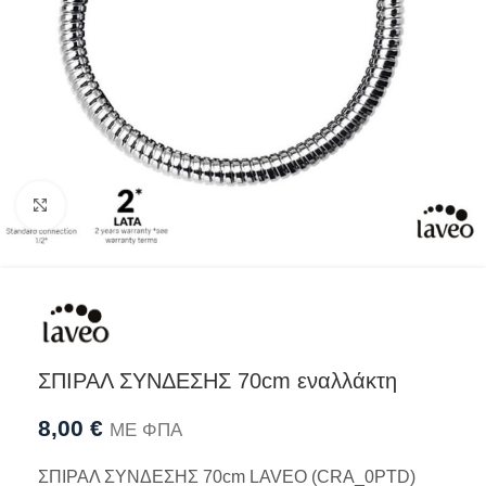
Προβολή
ΣΠΙΡΑΛ ΣΥΝΔΕΣΗΣ 70cm εναλλάκτη
8,00
€
ΜΕ ΦΠΑ
ΣΠΙΡΑΛ ΣΥΝΔΕΣΗΣ 70cm LAVEO (CRA_0PTD)