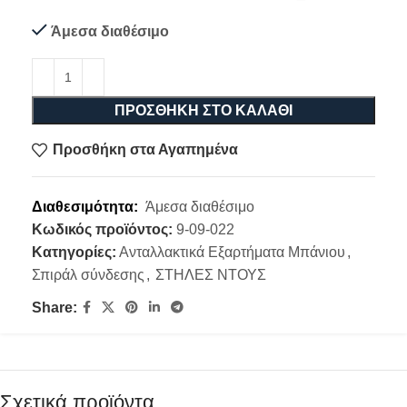
Άμεσα διαθέσιμο
ΠΡΟΣΘΉΚΗ ΣΤΟ ΚΑΛΆΘΙ
Προσθήκη στα Αγαπημένα
Διαθεσιμότητα:
Άμεσα διαθέσιμο
Κωδικός προϊόντος:
9-09-022
Κατηγορίες:
Ανταλλακτικά Εξαρτήματα Μπάνιου
,
Σπιράλ σύνδεσης
,
ΣΤΗΛΕΣ ΝΤΟΥΣ
Share:
Σχετικά προϊόντα