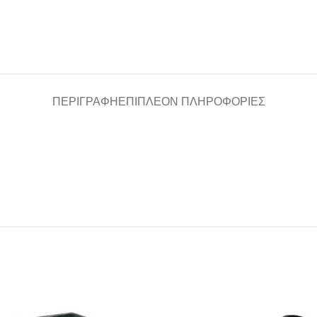
ΠΕΡΙΓΡΑΦΉ
ΕΠΙΠΛΈΟΝ ΠΛΗΡΟΦΟΡΊΕΣ