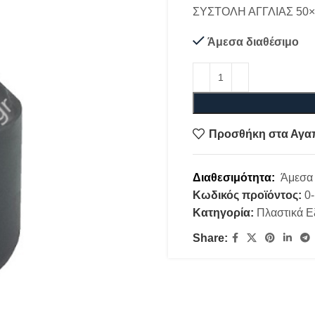
ΣΥΣΤΟΛΗ ΑΓΓΛΙΑΣ 50×
Άμεσα διαθέσιμο
Προσθήκη στα Αγα
Διαθεσιμότητα:
Άμεσα 
Κωδικός προϊόντος:
0
Κατηγορία:
Πλαστικά Ε
Share: