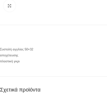
Προβολή
Συστολή αγγλίας 50×32
αποχέτευσης
πλαστική γκρι
Σχετικά προϊόντα