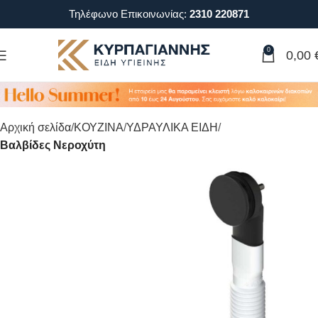
Τηλέφωνο Επικοινωνίας:
2310 220871
0
0,00
Αρχική σελίδα
ΚΟΥΖΙΝΑ
ΥΔΡΑΥΛΙΚΑ ΕΙΔΗ
Βαλβίδες Νεροχύτη