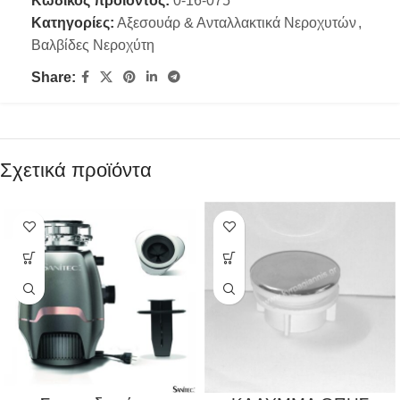
Κωδικός προϊόντος:
0-16-075
Κατηγορίες:
Αξεσουάρ & Ανταλλακτικά Νεροχυτών
,
Βαλβίδες Νεροχύτη
Share:
Σχετικά προϊόντα