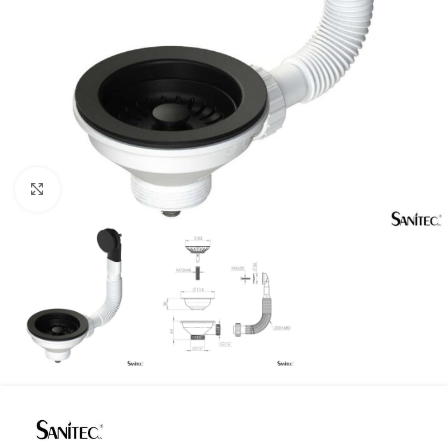
Προβολή