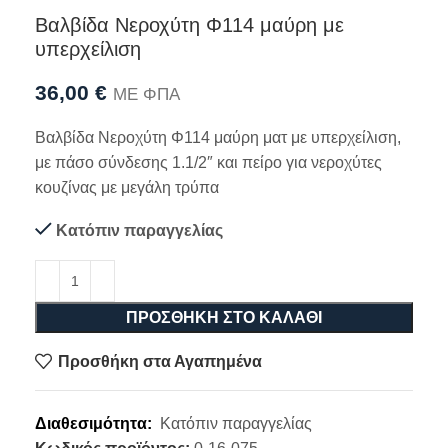
Βαλβίδα Νεροχύτη Φ114 μαύρη με
υπερχείλιση
36,00
€
ΜΕ ΦΠΑ
Βαλβίδα Νεροχύτη Φ114 μαύρη ματ με υπερχείλιση,
με πάσο σύνδεσης 1.1/2″ και πείρο για νεροχύτες
κουζίνας με μεγάλη τρύπα
Κατόπιν παραγγελίας
ΠΡΟΣΘΉΚΗ ΣΤΟ ΚΑΛΆΘΙ
Προσθήκη στα Αγαπημένα
Διαθεσιμότητα:
Κατόπιν παραγγελίας