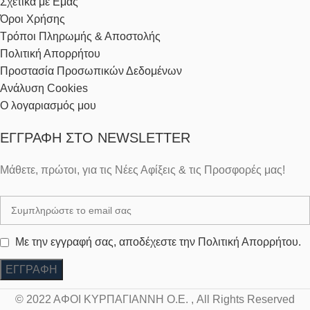
Σχετικά με Εμάς
Όροι Χρήσης
Τρόποι Πληρωμής & Αποστολής
Πολιτική Απορρήτου
Προστασία Προσωπικών Δεδομένων
Ανάλυση Cookies
Ο λογαριασμός μου
ΕΓΓΡΑΦΉ ΣΤΟ NEWSLETTER
Μάθετε, πρώτοι, για τις Νέες Αφίξεις & τις Προσφορές μας!
Με την εγγραφή σας, αποδέχεστε την Πολιτική Απορρήτου.
© 2022 ΑΦΟΙ ΚΥΡΠΑΓΙΑΝΝΗ Ο.Ε. , All Rights Reserved