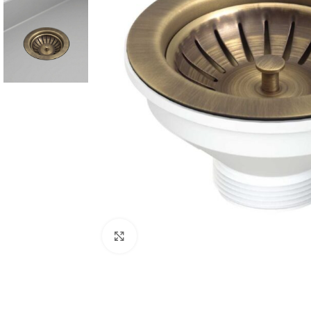
Προβολή