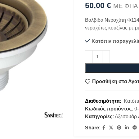
50,00
€
ΜΕ ΦΠΑ
Βαλβίδα Νεροχύτη Φ114 
νεροχύτες κουζίνας με 
Κατόπιν παραγγελί
Προσθήκη στα Αγα
Διαθεσιμότητα:
Κατόπι
Κωδικός προϊόντος:
0
Κατηγορίες:
Αξεσουάρ 
Share: