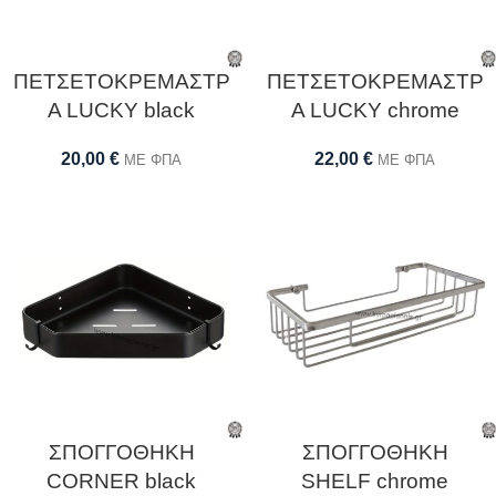
ΠΕΤΣΕΤΟΚΡΕΜΑΣΤΡ
ΠΕΤΣΕΤΟΚΡΕΜΑΣΤΡ
Α LUCKY black
Α LUCKY chrome
20,00
€
22,00
€
ΜΕ ΦΠΑ
ΜΕ ΦΠΑ
ΣΠΟΓΓΟΘΗΚΗ
ΣΠΟΓΓΟΘΗΚΗ
CORNER black
SHELF chrome