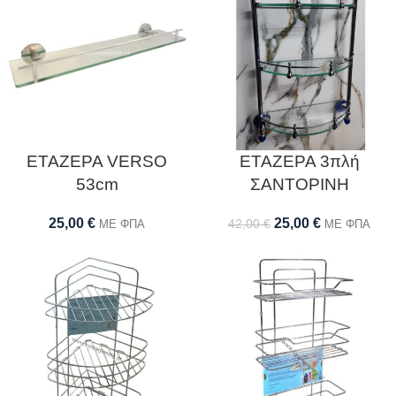
ΕΤΑΖΕΡΑ VERSO
ΕΤΑΖΕΡΑ 3πλή
53cm
ΣΑΝΤΟΡΙΝΗ
25,00
€
25,00
€
42,00
€
ΜΕ ΦΠΑ
ΜΕ ΦΠΑ