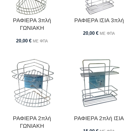
ΡΑΦΙΕΡΑ 3πλή
ΡΑΦΙΕΡΑ ΙΣΙΑ 3πλή
ΓΩΝΙΑΚΗ
20,00
€
ΜΕ ΦΠΑ
20,00
€
ΜΕ ΦΠΑ
ΡΑΦΙΕΡΑ 2πλή
ΡΑΦΙΕΡΑ 2πλή ΙΣΙΑ
ΓΩΝΙΑΚΗ