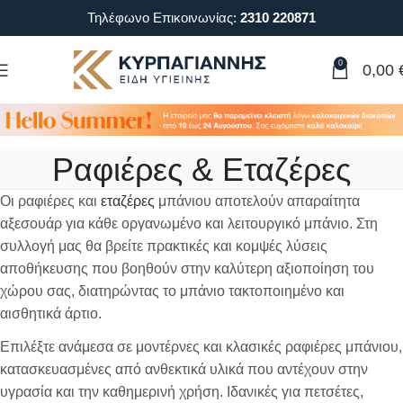
Τηλέφωνο Επικοινωνίας:
2310 220871
0
0,00
Ραφιέρες & Εταζέρες
Οι ραφιέρες και
εταζέρες
μπάνιου αποτελούν απαραίτητα
αξεσουάρ για κάθε οργανωμένο και λειτουργικό μπάνιο. Στη
συλλογή μας θα βρείτε πρακτικές και κομψές λύσεις
αποθήκευσης που βοηθούν στην καλύτερη αξιοποίηση του
χώρου σας, διατηρώντας το μπάνιο τακτοποιημένο και
αισθητικά άρτιο.
Επιλέξτε ανάμεσα σε μοντέρνες και κλασικές ραφιέρες μπάνιου,
κατασκευασμένες από ανθεκτικά υλικά που αντέχουν στην
υγρασία και την καθημερινή χρήση. Ιδανικές για πετσέτες,