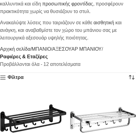
καλλυντικά και είδη
προσωπικής φροντίδα
ς, προσφέρουν
πρακτικότητα χωρίς να θυσιάζουν το στυλ.
Ανακαλύψτε λύσεις που ταιριάζουν σε κάθε
αισθητική
και
ανάγκη, και αναβαθμίστε τον χώρο του μπάνιου σας με
λειτουργικά αξεσουάρ υψηλής ποιότητας.
Αρχική σελίδα
ΜΠΑΝΙΟ
ΑΞΕΣΟΥΑΡ ΜΠΑΝΙΟΥ
Ραφιέρες & Εταζέρες
Προβάλλονται όλα - 12 αποτελέσματα
Φίλτρα