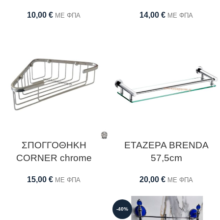
10,00
€
14,00
€
ΜΕ ΦΠΑ
ΜΕ ΦΠΑ
ΣΠΟΓΓΟΘΗΚΗ
ΕΤΑΖΕΡΑ BRENDA
CORNER chrome
57,5cm
15,00
€
20,00
€
ΜΕ ΦΠΑ
ΜΕ ΦΠΑ
-40%