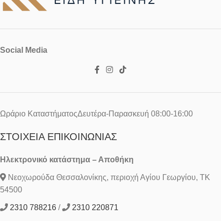
Social Media
Ωράριο ΚαταστήματοςΔευτέρα-Παρασκευή 08:00-16:00
ΣΤΟΙΧΕΊΑ ΕΠΙΚΟΙΝΩΝΊΑΣ
Ηλεκτρονικό κατάστημα – Αποθήκη
Νεοχωρούδα Θεσσαλονίκης, περιοχή Αγίου Γεωργίου, ΤΚ
54500
2310 788216
/
2310 220871