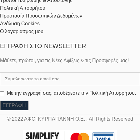
Τρόποι Πληρωμής & Αποστολής
Πολιτική Απορρήτου
Προστασία Προσωπικών Δεδομένων
Ανάλυση Cookies
Ο λογαριασμός μου
ΕΓΓΡΑΦΉ ΣΤΟ NEWSLETTER
Μάθετε, πρώτοι, για τις Νέες Αφίξεις & τις Προσφορές μας!
Με την εγγραφή σας, αποδέχεστε την Πολιτική Απορρήτου.
© 2022 ΑΦΟΙ ΚΥΡΠΑΓΙΑΝΝΗ Ο.Ε. , All Rights Reserved