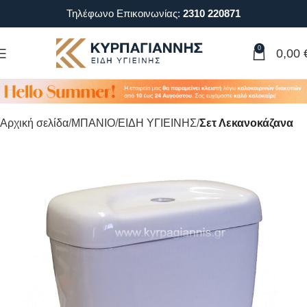
Τηλέφωνο Επικοινωνίας:
2310 220871
0
0,00
Αρχική σελίδα
ΜΠΑΝΙΟ
ΕΙΔΗ ΥΓΙΕΙΝΗΣ
Σετ Λεκανοκάζανα