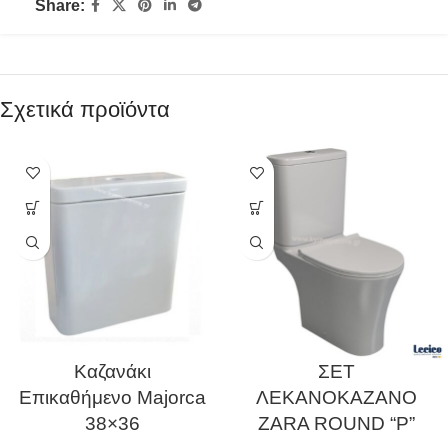
Share:
Σχετικά προϊόντα
Καζανάκι
ΣΕΤ
Επικαθήμενο Majorca
ΛΕΚΑΝΟΚΑΖΑΝΟ
38×36
ZARA ROUND “P”