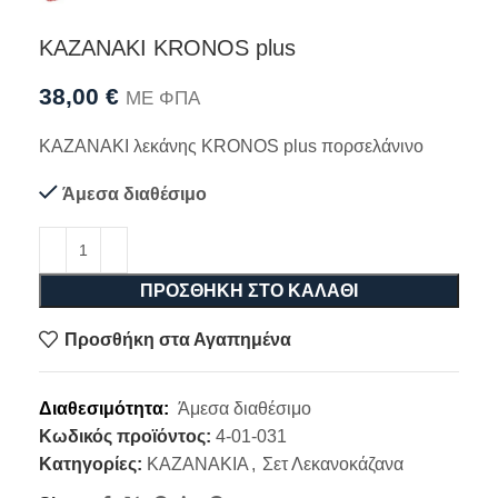
ΚΑΖΑΝΑΚΙ KRONOS plus
38,00
€
ΜΕ ΦΠΑ
ΚΑΖΑΝΑΚΙ λεκάνης KRONOS plus πορσελάνινο
Άμεσα διαθέσιμο
ΠΡΟΣΘΉΚΗ ΣΤΟ ΚΑΛΆΘΙ
Προσθήκη στα Αγαπημένα
Διαθεσιμότητα:
Άμεσα διαθέσιμο
Κωδικός προϊόντος:
4-01-031
Κατηγορίες:
ΚΑΖΑΝΑΚΙΑ
,
Σετ Λεκανοκάζανα