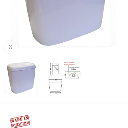
Προβολή