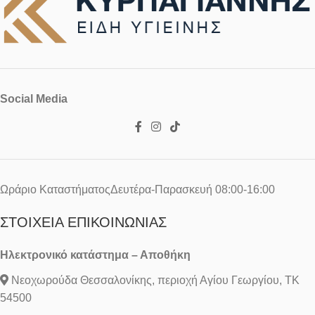
Social Media
Ωράριο ΚαταστήματοςΔευτέρα-Παρασκευή 08:00-16:00
ΣΤΟΙΧΕΊΑ ΕΠΙΚΟΙΝΩΝΊΑΣ
Ηλεκτρονικό κατάστημα – Αποθήκη
Νεοχωρούδα Θεσσαλονίκης, περιοχή Αγίου Γεωργίου, ΤΚ
54500