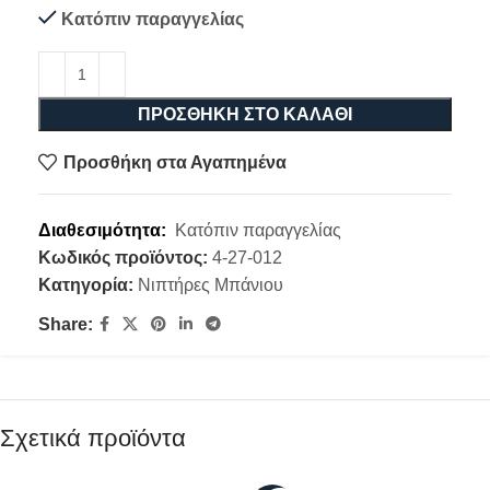
Κατόπιν παραγγελίας
ΠΡΟΣΘΉΚΗ ΣΤΟ ΚΑΛΆΘΙ
Προσθήκη στα Αγαπημένα
Διαθεσιμότητα:
Κατόπιν παραγγελίας
Κωδικός προϊόντος:
4-27-012
Κατηγορία:
Νιπτήρες Μπάνιου
Share:
Σχετικά προϊόντα