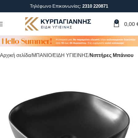
Τηλέφωνο Επικοινωνίας:
2310 220871
0
0,00
Αρχική σελίδα
ΜΠΑΝΙΟ
ΕΙΔΗ ΥΓΙΕΙΝΗΣ
Νιπτήρες Μπάνιου