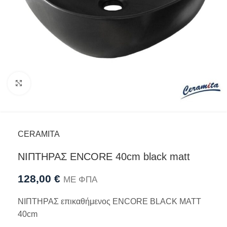
Προβολή
CERAMITA
ΝΙΠΤΗΡΑΣ ENCORE 40cm black matt
128,00
€
ΜΕ ΦΠΑ
ΝΙΠΤΗΡΑΣ επικαθήμενος ENCORE BLACK MATT
40cm